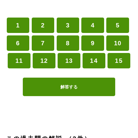
1
2
3
4
5
6
7
8
9
10
11
12
13
14
15
解答する