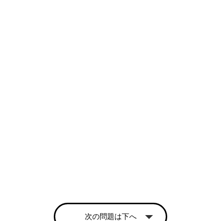
次の問題は下へ