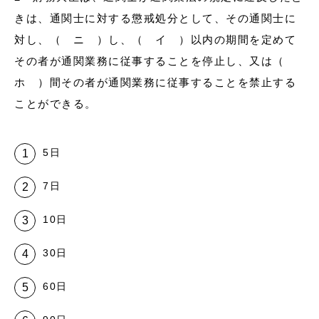
きは、通関士に対する懲戒処分として、その通関士に
対し、（ ニ ）し、（ イ ）以内の期間を定めて
その者が通関業務に従事することを停止し、又は（
ホ ）間その者が通関業務に従事することを禁止する
ことができる。
5日
7日
10日
30日
60日