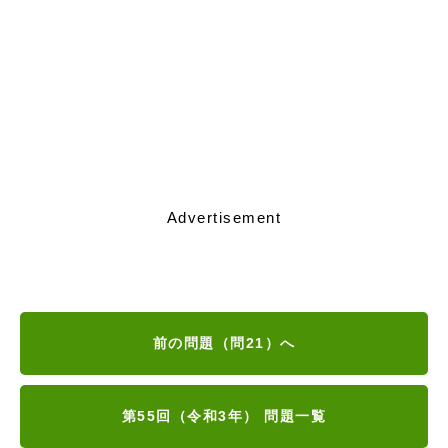
Advertisement
前の問題（問21）へ
第55回（令和3年） 問題一覧