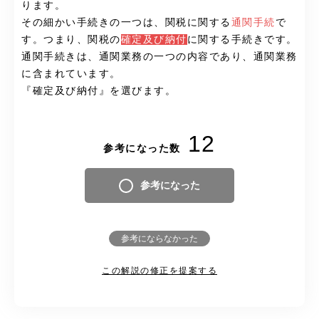
ります。
その細かい手続きの一つは、関税に関する
通関手続
で
す。つまり、関税の
確定及び納付
に関する手続きです。
通関手続きは、通関業務の一つの内容であり、通関業務
に含まれています。
『確定及び納付』を選びます。
12
参考になった数
参考になった
参考にならなかった
この解説の修正を提案する