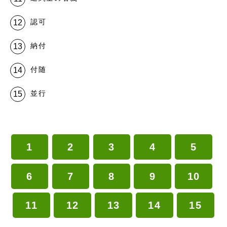
認可
納付
付随
並行
1
2
3
4
5
6
7
8
9
10
11
12
13
14
15