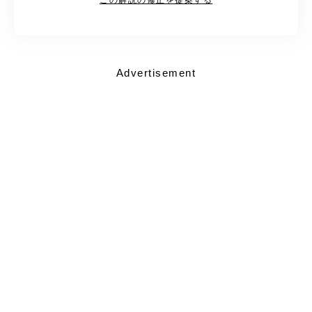
Advertisement