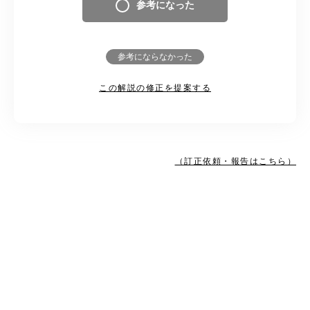
参考になった
参考にならなかった
この解説の修正を提案する
（訂正依頼・報告はこちら）