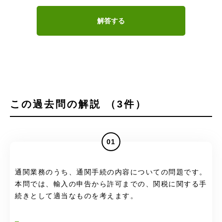
解答する
この過去問の解説 （3件）
01
通関業務のうち、通関手続の内容についての問題です。
本問では、輸入の申告から許可までの、関税に関する手
続きとして適当なものを考えます。