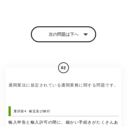
次の問題は下へ
02
通関業法に規定されている通関業務に関する問題です。
選択肢4. 確定及び納付
輸入申告と輸入許可の間に、細かい手続きがたくさんあ