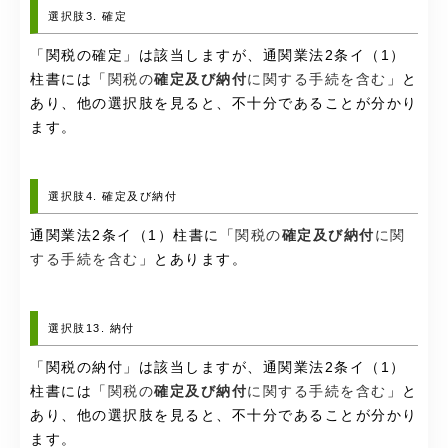
選択肢3. 確定
「関税の確定」は該当しますが、通関業法2条イ（1）
柱書には「
関税の
確定及び納付
に関する手続を含む
」と
あり、他の選択肢を見ると、不十分であることが分かり
ます。
選択肢4. 確定及び納付
通関業法2条イ（1）柱書に「
関税の
確定及び納付
に関
する手続を含む
」とあります。
選択肢13. 納付
「関税の納付」は該当しますが、通関業法2条イ（1）
柱書には「
関税の
確定及び納付
に関する手続を含む
」と
あり、他の選択肢を見ると、不十分であることが分かり
ます。