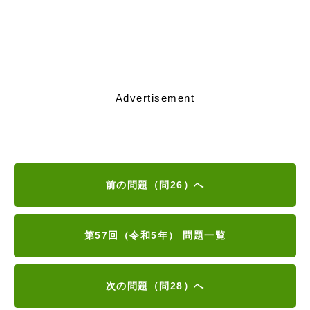
Advertisement
前の問題（問26）へ
第57回（令和5年） 問題一覧
次の問題（問28）へ