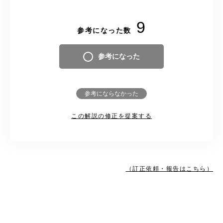
9
参考になった数
参考になった
参考にならなかった
この解説の修正を提案する
（訂正依頼・報告はこちら）