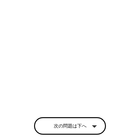
次の問題は下へ