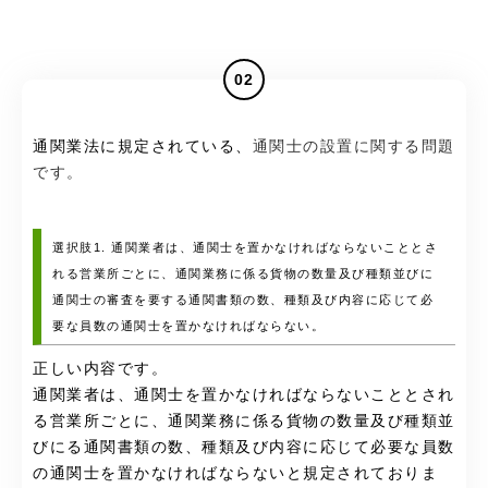
02
通関業法に規定されている、
通関士の設置に関する問題
です。
選択肢1. 通関業者は、通関士を置かなければならないこととさ
れる営業所ごとに、通関業務に係る貨物の数量及び種類並びに
通関士の審査を要する通関書類の数、種類及び内容に応じて必
要な員数の通関士を置かなければならない。
正しい内容です。
通関業者は、通関士を置かなければならないこととされ
る営業所ごとに、通関業務に係る貨物の数量及び種類並
びにる通関書類の数、種類及び内容に応じて必要な員数
の通関士を置かなければならないと規定されておりま