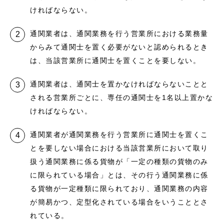
ければならない。
通関業者は、通関業務を行う営業所における業務量
からみて通関士を置く必要がないと認められるとき
は、当該営業所に通関士を置くことを要しない。
通関業者は、通関士を置かなければならないことと
される営業所ごとに、専任の通関士を1名以上置かな
ければならない。
通関業者が通関業務を行う営業所に通関士を置くこ
とを要しない場合における当該営業所において取り
扱う通関業務に係る貨物が「一定の種類の貨物のみ
に限られている場合」とは、その行う通関業務に係
る貨物が一定種類に限られており、通関業務の内容
が簡易かつ、定型化されている場合をいうこととさ
れている。