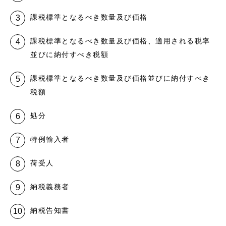
課税標準となるべき数量及び価格
課税標準となるべき数量及び価格、適用される税率
並びに納付すべき税額
課税標準となるべき数量及び価格並びに納付すべき
税額
処分
特例輸入者
荷受人
納税義務者
納税告知書