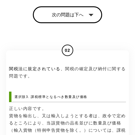
次の問題は下へ
02
関税法に規定されている、
関税の確定及び納付に関する
問題です。
選択肢3. 課税標準となるべき数量及び価格
正しい内容です。
貨物を輸出し、又は輸入しようとする者は、政令で定め
るところにより、当該貨物の品名並びに数量及び価格
（輸入貨物（特例申告貨物を除く。）については、課税