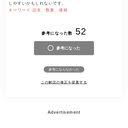
しやすいかもしれないです。
キーワード:品名、数量、価格
52
参考になった数
参考になった
参考にならなかった
この解説の修正を提案する
Advertisement