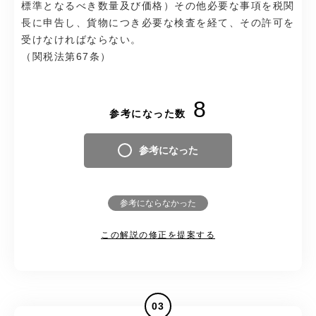
標準となるべき数量及び価格）その他必要な事項を税関
長に申告し、貨物につき必要な検査を経て、その許可を
受けなければならない。
（関税法第67条）
8
参考になった数
参考になった
参考にならなかった
この解説の修正を提案する
03