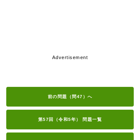
Advertisement
前の問題（問47）へ
第57回（令和5年） 問題一覧