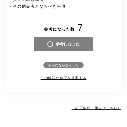
・その他参考となるべき事項
7
参考になった数
参考になった
参考にならなかった
この解説の修正を提案する
（訂正依頼・報告はこちら）