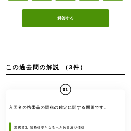
解答する
この過去問の解説 （3件）
01
入国者の携帯品の関税の確定に関する問題です。
選択肢3. 課税標準となるべき数量及び価格