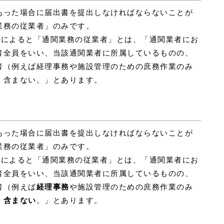
あった場合に届出書を提出しなければならないことが
業務の従業者」のみです。
3）によると「通関業務の従業者」とは、「通関業者にお
者全員をいい、当該通関業者に所属しているものの、
者（例えば経理事務や施設管理のための庶務作業のみ
、含まない。」とあります。
あった場合に届出書を提出しなければならないことが
業務の従業者」のみです。
3）によると「通関業務の従業者」とは、「通関業者にお
者全員をいい、当該通関業者に所属しているものの、
者（例えば
経理事務
や施設管理のための庶務作業のみ
、
含まない
。」とあります。