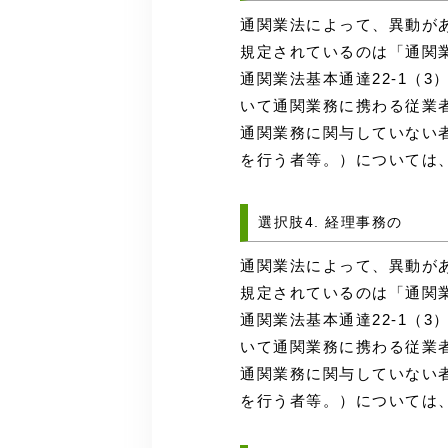
通関業法によって、異動が
規定されているのは「通関
通関業法基本通達22-1（
いて通関業務に携わる従業
通関業務に関与していない
を行う者等。）については
選択肢4. 経理事務の
通関業法によって、異動が
規定されているのは「通関
通関業法基本通達22-1（
いて通関業務に携わる従業
通関業務に関与していない
を行う者等。）については