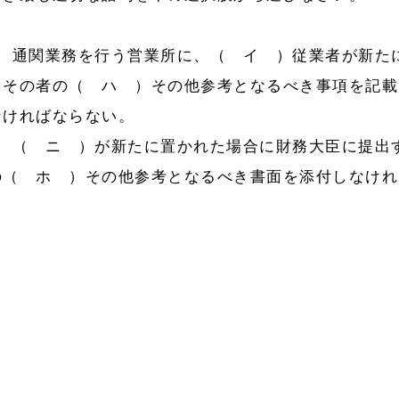
、通関業務を行う営業所に、（ イ ）従業者が新た
、その者の（ ハ ）その他参考となるべき事項を記載
なければならない。
、（ ニ ）が新たに置かれた場合に財務大臣に提出
の（ ホ ）その他参考となるべき書面を添付しなけれ